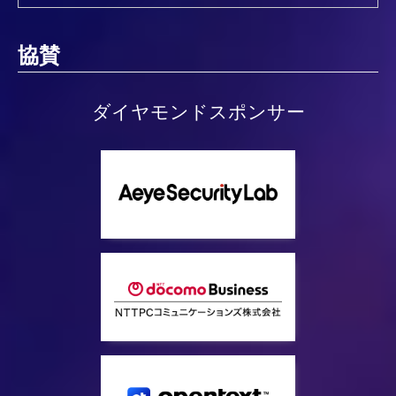
協賛
ダイヤモンドスポンサー