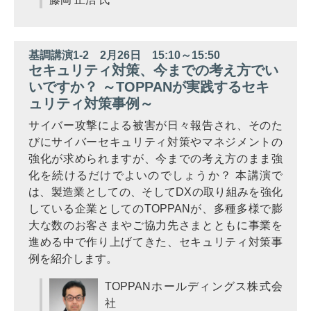
基調講演1-2 2月26日 15:10～15:50
セキュリティ対策、今までの考え方でい
いですか？ ～TOPPANが実践するセキ
ュリティ対策事例～
サイバー攻撃による被害が日々報告され、そのた
びにサイバーセキュリティ対策やマネジメントの
強化が求められますが、今までの考え方のまま強
化を続けるだけでよいのでしょうか？ 本講演で
は、製造業としての、そしてDXの取り組みを強化
している企業としてのTOPPANが、多種多様で膨
大な数のお客さまやご協力先さまとともに事業を
進める中で作り上げてきた、セキュリティ対策事
例を紹介します。
TOPPANホールディングス株式会
社