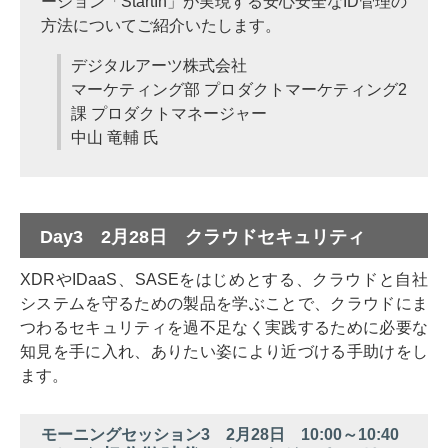
ーション「StartIn」が実現する安心安全なID管理の
方法についてご紹介いたします。
デジタルアーツ株式会社
マーケティング部 プロダクトマーケティング2
課 プロダクトマネージャー
中山 竜輔 氏
Day3 2月28日 クラウドセキュリティ
XDRやIDaaS、SASEをはじめとする、クラウドと自社
システムを守るための製品を学ぶことで、クラウドにま
つわるセキュリティを過不足なく実践するために必要な
知見を手に入れ、ありたい姿により近づける手助けをし
ます。
モーニングセッション3 2月28日 10:00～10:40