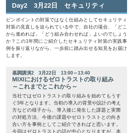
Day2 3月22日 セキュリティ
ピンポイントの対策ではなく仕組みとしてセキュリティ
対策の見直しを迫られている中で、自社の場合、「どこ
から進めれば」「どう組み合わせれば」よいのでしょう
か？この1年間にご紹介したセキュリティ対策の実践事
例を振り返りながら、一歩前に踏み出せる知見をお届け
します。
基調講演2 3月22日 13:00～13:40
MIXIにおけるゼロトラストの取り組み
～これまでとこれから～
当社ではゼロトラストの取り組みを始めてもうす
ぐ3年となります。当初の導入の背景や設計の考え
方などの様子から、導入後に発生した課題と実際
の対処方法、今後の課題やゼロトラストとの向き
合い方を事例としてご紹介できればと思います。
今回はゼロトラストの話が中心となりますが、本