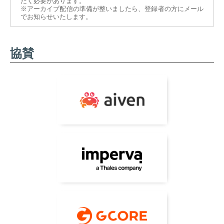
だく必要があります。
※アーカイブ配信の準備が整いましたら、登録者の方にメール
でお知らせいたします。
協賛