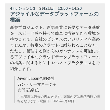
セッション1-1 3月21日 13:50～14:20
アジャイルなデータプラットフォームの
構築
新規プロジェクト、新規事業に必要なデータ基盤
を、スピード感を持って簡単に構築できる環境を
持つことで、自社のビジネスのアジリティを高め
ませんか。特定のクラウドに縛られることなく、
ただし、管理する側からのガバナンスを可能にす
るアジャイルなクラウドデータプラットフォーム
の構築に関するヒントやベストプラクティスをご
紹介します。
Aiven Japan合同会社
カントリーマネージャ
嘉門 延親 氏
※本講演は過去の再放送です。講演内容は配信当時の情
報となります（配信日：2023年9月13日）