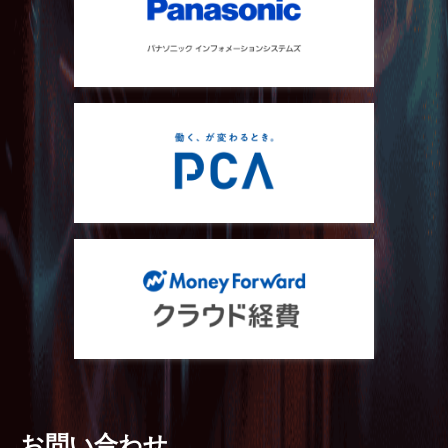
お問い合わせ