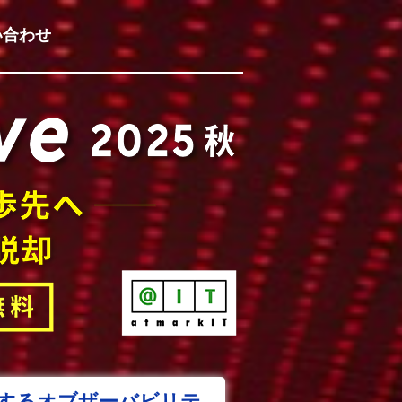
い合わせ
化するオブザーバビリテ